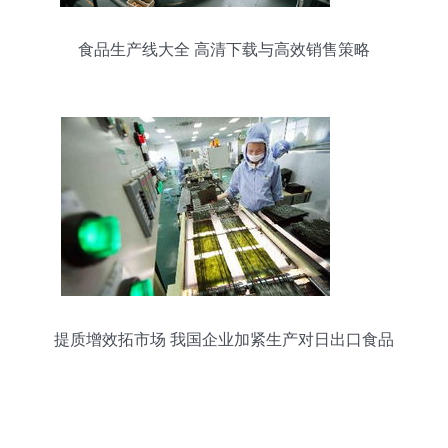
食品生产线大全 高清下载与高效销售策略
提质增效拓市场 我国企业加紧生产对日出口食品