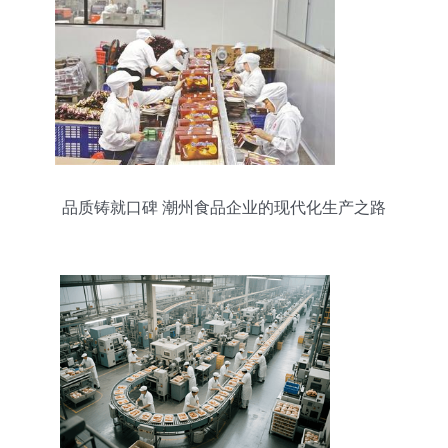
品质铸就口碑 潮州食品企业的现代化生产之路