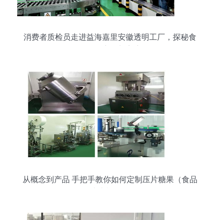
消费者质检员走进益海嘉里安徽透明工厂，探秘食
品销售安全新高度
从概念到产品 手把手教你如何定制压片糖果（食品
生产视角）