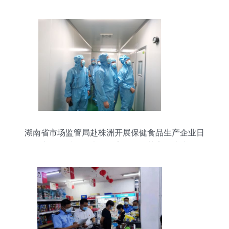
湖南省市场监管局赴株洲开展保健食品生产企业日
常监管质量评查，筑牢销售环节安全防线