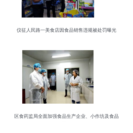
仪征人民路一美食店因食品销售违规被处罚曝光
区食药监局全面加强食品生产企业、小作坊及食品
销售环节监管工作