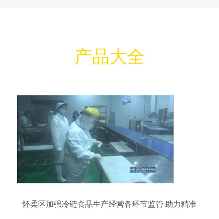
产品大全
怀柔区加强冷链食品生产经营各环节监管 助力精准
防控