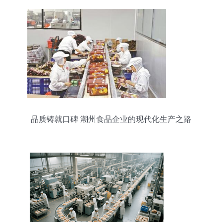
品质铸就口碑 潮州食品企业的现代化生产之路