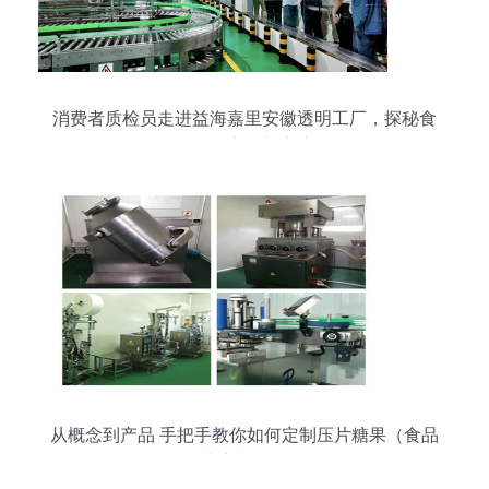
消费者质检员走进益海嘉里安徽透明工厂，探秘食
品销售安全新高度
从概念到产品 手把手教你如何定制压片糖果（食品
生产视角）