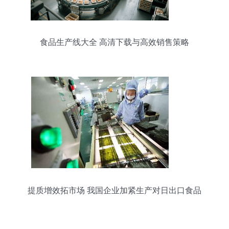
食品生产线大全 高清下载与高效销售策略
提质增效拓市场 我国企业加紧生产对日出口食品