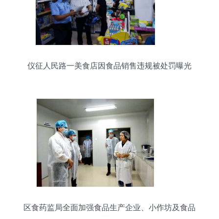
仪征人民路一美食店因食品销售违规被处罚曝光
区食药监局全面加强食品生产企业、小作坊及食品