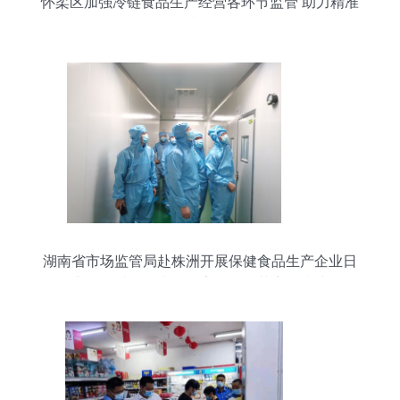
怀柔区加强冷链食品生产经营各环节监管 助力精准
防控
湖南省市场监管局赴株洲开展保健食品生产企业日
常监管质量评查，筑牢销售环节安全防线