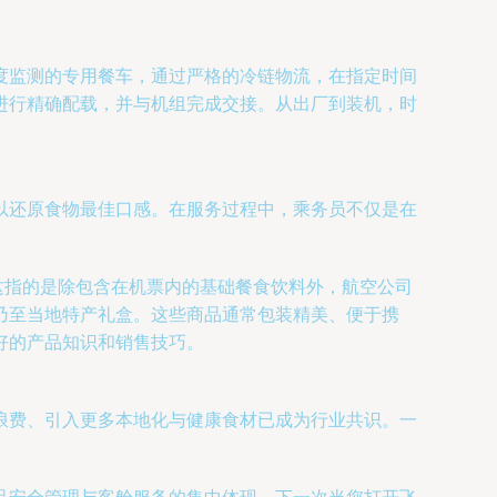
度监测的专用餐车，通过严格的冷链物流，在指定时间
进行精确配载，并与机组完成交接。从出厂到装机，时
以还原食物最佳口感。在服务过程中，乘务员不仅是在
这指的是除包含在机票内的基础餐食饮料外，航空公司
乃至当地特产礼盒。这些商品通常包装精美、便于携
好的产品知识和销售技巧。
浪费、引入更多本地化与健康食材已成为行业共识。一