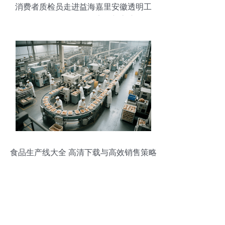
消费者质检员走进益海嘉里安徽透明工
厂，探秘食品销售安全新高度
食品生产线大全 高清下载与高效销售策略