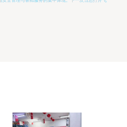
品安全管理与客舱服务的集中体现。下一次当您打开飞