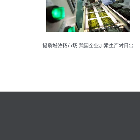
提质增效拓市场 我国企业加紧生产对日出
口食品