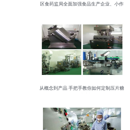
区食药监局全面加强食品生产企业、小作
坊及食品销售环节监管工作
从概念到产品 手把手教你如何定制压片糖
果（食品生产视角）