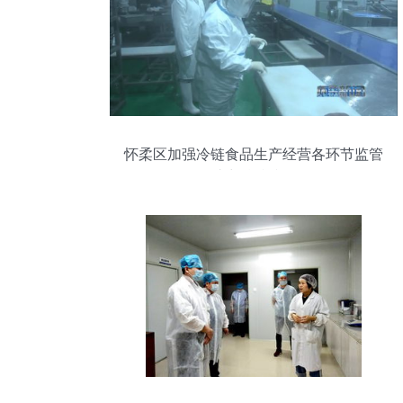
怀柔区加强冷链食品生产经营各环节监管
助力精准防控