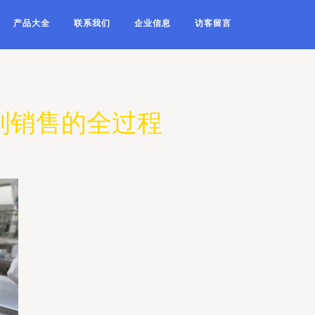
产品大全
联系我们
企业信息
访客留言
到销售的全过程