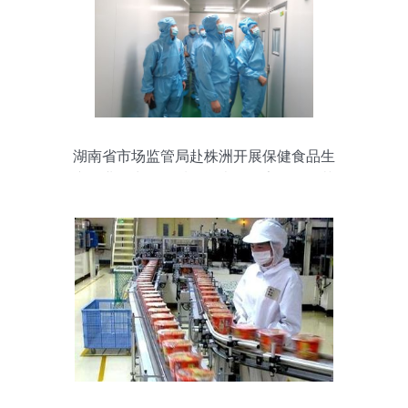
湖南省市场监管局赴株洲开展保健食品生
产企业日常监管质量评查，筑牢销售环节
安全防线