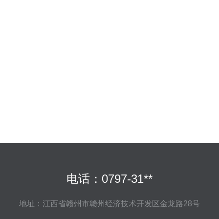
电话：0797-31**
地址：江西省赣州市赣州经济技术开发区金龙路28号